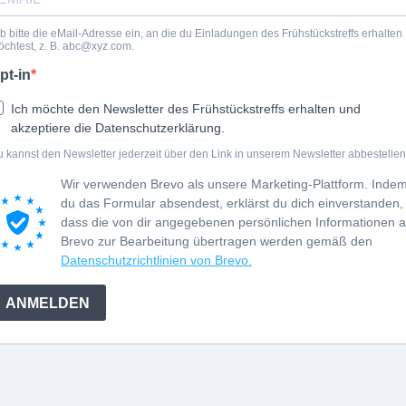
b bitte die eMail-Adresse ein, an die du Einladungen des Frühstückstreffs erhalten
chtest, z. B.
abc@xyz.com
.
pt-in
Ich möchte den Newsletter des Frühstückstreffs erhalten und
akzeptiere die Datenschutzerklärung.
 kannst den Newsletter jederzeit über den Link in unserem Newsletter abbestellen
Wir verwenden Brevo als unsere Marketing-Plattform. Inde
du das Formular absendest, erklärst du dich einverstanden,
dass die von dir angegebenen persönlichen Informationen 
Brevo zur Bearbeitung übertragen werden gemäß den
Datenschutzrichtlinien von Brevo.
ANMELDEN