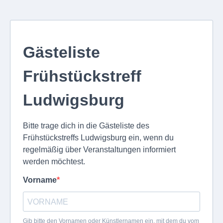
Gästeliste
Frühstückstreff
Ludwigsburg
Bitte trage dich in die Gästeliste des
Frühstückstreffs Ludwigsburg ein, wenn du
regelmäßig über Veranstaltungen informiert
werden möchtest.
Vorname
Gib bitte den Vornamen oder Künstlernamen ein, mit dem du vom