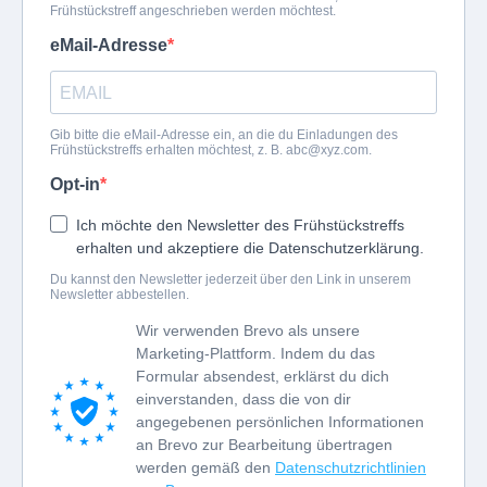
Frühstückstreff angeschrieben werden möchtest.
eMail-Adresse
Gib bitte die eMail-Adresse ein, an die du Einladungen des
Frühstückstreffs erhalten möchtest, z. B.
abc@xyz.com
.
Opt-in
Ich möchte den Newsletter des Frühstückstreffs
erhalten und akzeptiere die Datenschutzerklärung.
Du kannst den Newsletter jederzeit über den Link in unserem
Newsletter abbestellen.
Wir verwenden Brevo als unsere
Marketing-Plattform. Indem du das
Formular absendest, erklärst du dich
einverstanden, dass die von dir
angegebenen persönlichen Informationen
an Brevo zur Bearbeitung übertragen
werden gemäß den
Datenschutzrichtlinien