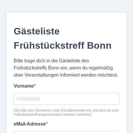
Gästeliste
Frühstückstreff Bonn
Bitte trage dich in die Gästeliste des
Frühstückstreffs Bonn ein, wenn du regelmäßig
über Veranstaltungen informiert werden möchtest.
Vorname
Gib bitte den Vornamen oder Künstlernamen ein, mit dem du vom
Frühstückstreff angeschrieben werden möchtest.
eMail-Adresse