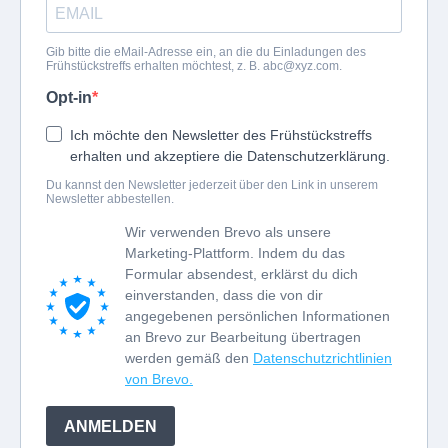
Gib bitte die eMail-Adresse ein, an die du Einladungen des
Frühstückstreffs erhalten möchtest, z. B.
abc@xyz.com
.
Opt-in
Ich möchte den Newsletter des Frühstückstreffs
erhalten und akzeptiere die Datenschutzerklärung.
Du kannst den Newsletter jederzeit über den Link in unserem
Newsletter abbestellen.
Wir verwenden Brevo als unsere
Marketing-Plattform. Indem du das
Formular absendest, erklärst du dich
einverstanden, dass die von dir
angegebenen persönlichen Informationen
an Brevo zur Bearbeitung übertragen
werden gemäß den
Datenschutzrichtlinien
von Brevo.
ANMELDEN