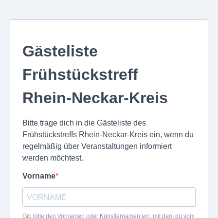
Gästeliste
Frühstückstreff
Rhein-Neckar-Kreis
Bitte trage dich in die Gästeliste des
Frühstückstreffs Rhein-Neckar-Kreis ein, wenn du
regelmäßig über Veranstaltungen informiert
werden möchtest.
Vorname
Gib bitte den Vornamen oder Künstlernamen ein, mit dem du vom