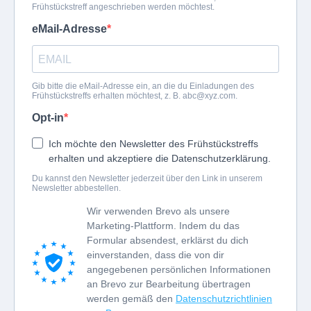
Frühstückstreff angeschrieben werden möchtest.
eMail-Adresse
Gib bitte die eMail-Adresse ein, an die du Einladungen des
Frühstückstreffs erhalten möchtest, z. B.
abc@xyz.com
.
Opt-in
Ich möchte den Newsletter des Frühstückstreffs
erhalten und akzeptiere die Datenschutzerklärung.
Du kannst den Newsletter jederzeit über den Link in unserem
Newsletter abbestellen.
Wir verwenden Brevo als unsere
Marketing-Plattform. Indem du das
Formular absendest, erklärst du dich
einverstanden, dass die von dir
angegebenen persönlichen Informationen
an Brevo zur Bearbeitung übertragen
werden gemäß den
Datenschutzrichtlinien