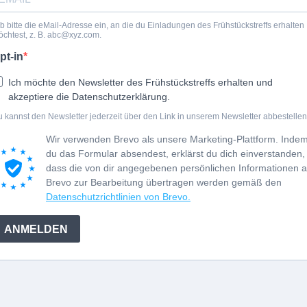
b bitte die eMail-Adresse ein, an die du Einladungen des Frühstückstreffs erhalten
chtest, z. B.
abc@xyz.com
.
pt-in
Ich möchte den Newsletter des Frühstückstreffs erhalten und
akzeptiere die Datenschutzerklärung.
 kannst den Newsletter jederzeit über den Link in unserem Newsletter abbestellen
Wir verwenden Brevo als unsere Marketing-Plattform. Inde
du das Formular absendest, erklärst du dich einverstanden,
dass die von dir angegebenen persönlichen Informationen 
Brevo zur Bearbeitung übertragen werden gemäß den
Datenschutzrichtlinien von Brevo.
ANMELDEN